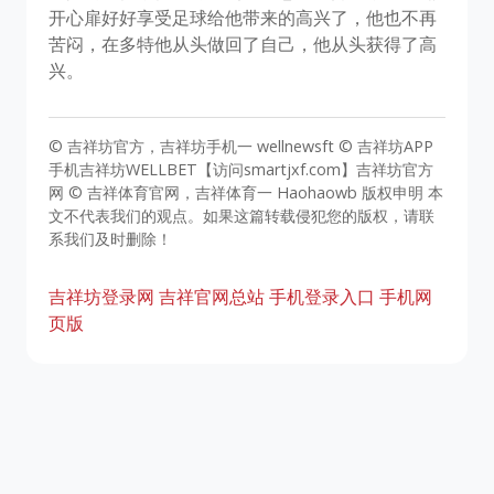
开心扉好好享受足球给他带来的高兴了，他也不再
苦闷，在多特他从头做回了自己，他从头获得了高
兴。
© 吉祥坊官方，吉祥坊手机一 wellnewsft © 吉祥坊APP
手机吉祥坊WELLBET【访问smartjxf.com】吉祥坊官方
网 © 吉祥体育官网，吉祥体育一 Haohaowb 版权申明 本
文不代表我们的观点。如果这篇转载侵犯您的版权，请联
系我们及时删除！
吉祥坊登录网
吉祥官网总站
手机登录入口
手机网
页版