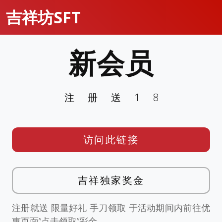
吉祥坊SFT
新会员
注册送18
访问此链接
吉祥独家奖金
注册就送 限量好礼 手刀领取 于活动期间内前往优
惠页面”点击领取”彩金。