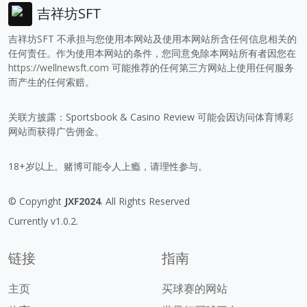
吉祥坊SFT
吉祥坊SFT 不承担与您使用本网站及使用本网站所含任何信息相关的
任何责任。作为使用本网站的条件，您同意免除本网站所有者因您在
https://wellnewsft.com
可能推荐的任何第三方网站上使用任何服务
而产生的任何索赔。
关联方披露：Sportsbook & Casino Review 可能会因访问体育博彩
网站而获得广告佣金。
18+岁以上。赌博可能令人上瘾，请理性参与。
© Copyright
JXF2024
. All Rights Reserved
Currently v1.0.2.
链接
指南
主页
买球赛的网站