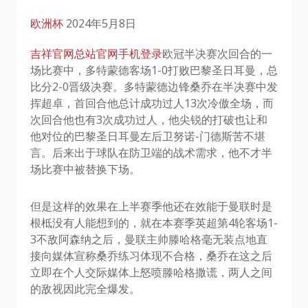
欧洲杯
2024年5月8日
吉祥官网总站官网手机登录
欧冠半决赛次回合的一
场比赛中，多特蒙德客场1-0打败巴黎圣日耳曼，总
比分2-0晋级决赛。多特蒙德边锋桑乔在半决赛中发
挥超卓，首回合他总计成功过人13次冷傲全场，而
次回合他也有3次成功过人，他尖锐的打破也让和
他对位的巴黎圣日耳曼左后卫努诺-门德斯苦不堪
言。后来出于球队在防卫端的战术需求，他不才半
场比赛中被替换下场。
但是这样的效果在上半赛季他还在效能于曼联时是
根柢没有人能想到的，就在本赛季英超第4轮客场1-
3不敌阿森纳之后，曼联主帅滕哈格毫无装点地直
接向媒体宣称桑乔练习体现不合格，桑乔在这之后
立即在个人交际媒体上怒喷滕哈格撒谎，两人之间
的敌视因此完全爆发。