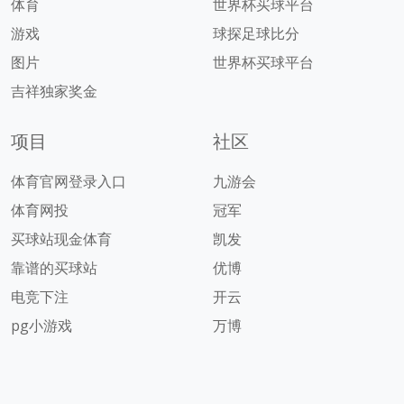
体育
世界杯买球平台
游戏
球探足球比分
图片
世界杯买球平台
吉祥独家奖金
项目
社区
体育官网登录入口
九游会
体育网投
冠军
买球站现金体育
凯发
靠谱的买球站
优博
电竞下注
开云
pg小游戏
万博