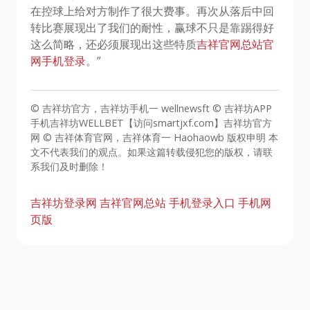
在控球上给对方制作了很大费事。再次从落后中回
转比赛展现出了我们的耐性，赢球不只是靠踢得好
这么简略，还必须展现出这些特质
吉祥官网总站官
网手机登录
。”
© 吉祥坊官方，吉祥坊手机一 wellnewsft © 吉祥坊APP
手机吉祥坊WELLBET【访问smartjxf.com】吉祥坊官方
网 © 吉祥体育官网，吉祥体育一 Haohaowb 版权申明 本
文不代表我们的观点。如果这篇转载侵犯您的版权，请联
系我们及时删除！
吉祥坊登录网
吉祥官网总站
手机登录入口
手机网
页版