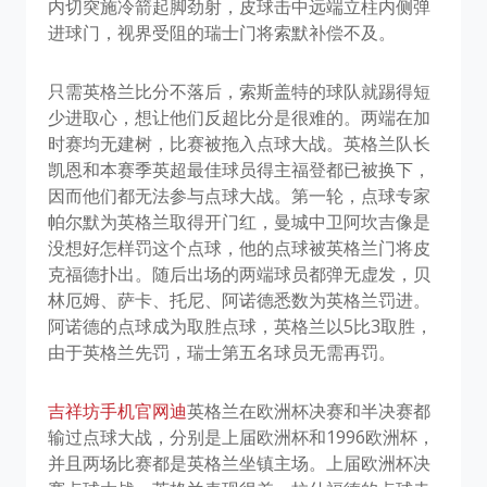
内切突施冷箭起脚劲射，皮球击中远端立柱内侧弹
进球门，视界受阻的瑞士门将索默补偿不及。
只需英格兰比分不落后，索斯盖特的球队就踢得短
少进取心，想让他们反超比分是很难的。两端在加
时赛均无建树，比赛被拖入点球大战。英格兰队长
凯恩和本赛季英超最佳球员得主福登都已被换下，
因而他们都无法参与点球大战。第一轮，点球专家
帕尔默为英格兰取得开门红，曼城中卫阿坎吉像是
没想好怎样罚这个点球，他的点球被英格兰门将皮
克福德扑出。随后出场的两端球员都弹无虚发，贝
林厄姆、萨卡、托尼、阿诺德悉数为英格兰罚进。
阿诺德的点球成为取胜点球，英格兰以5比3取胜，
由于英格兰先罚，瑞士第五名球员无需再罚。
吉祥坊手机官网迪
英格兰在欧洲杯决赛和半决赛都
输过点球大战，分别是上届欧洲杯和1996欧洲杯，
并且两场比赛都是英格兰坐镇主场。上届欧洲杯决