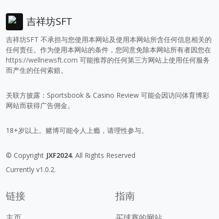
吉祥坊SFT
吉祥坊SFT 不承担与您使用本网站及使用本网站所含任何信息相关的
任何责任。作为使用本网站的条件，您同意免除本网站所有者因您在
https://wellnewsft.com
可能推荐的任何第三方网站上使用任何服务
而产生的任何索赔。
关联方披露：Sportsbook & Casino Review 可能会因访问体育博彩
网站而获得广告佣金。
18+岁以上。赌博可能令人上瘾，请理性参与。
© Copyright
JXF2024
. All Rights Reserved
Currently v1.0.2.
链接
指南
主页
买球赛的网站