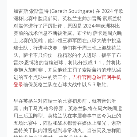
加雷斯·索斯盖特 (Gareth Southgate) 在 2024 年欧
洲杯比赛中脸庞郁闷。英格兰主帅加雷斯·索斯盖特
对媒体进行了严厉批评，原因是 2024 年欧洲杯比
赛前的战术信息不断被泄露。布卡约·萨卡是周六晚
上比赛的英雄，他带领三狮军团在点球大战中挑选
瑞士队，行进半决赛，他们将于周三晚上迎战荷兰
队。萨卡不只仰仗一粒精彩的个人进球，扳平了布
雷尔·恩博洛的首粒进球，将比分扳成 1-1，并将比
赛拖入加时赛，并且他还主罚了索斯盖特的球队踢
进的五个点球中的第三个，
吉祥官网总站官网手机
登录
确保英格兰队在点球大战中以 5-3 取胜。
早在英格兰对阵瑞士的比赛初步前，就有音讯泄
露，由于马克·格希停赛，英格兰队将在周六晚间运
用三后卫阵型。英格兰队在本届赛事中迄今为止的
五场比赛中，阵型和战术都曾在媒体上曝光，索斯
盖特关于队内泄密感到非常动火。当被问及怎样阻