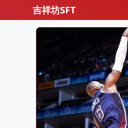
吉祥坊SFT