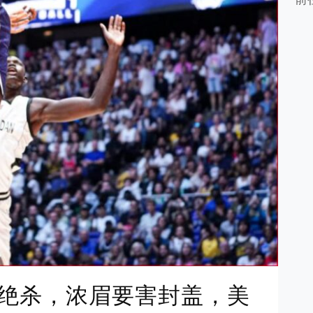
绝杀，浓眉要害封盖，美