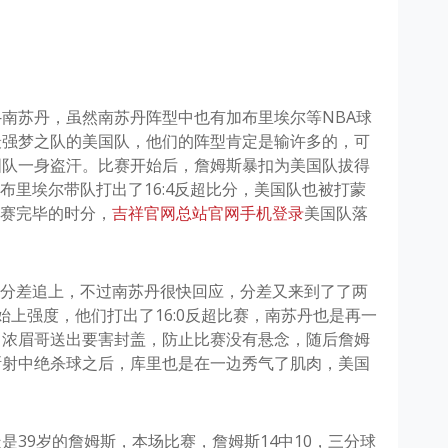
南苏丹，虽然南苏丹阵型中也有加布里埃尔等NBA球
最强梦之队的美国队，他们的阵型肯定是输许多的，可
国队一身盗汗。比赛开始后，詹姆斯暴扣为美国队拔得
加布里埃尔带队打出了16:4反超比分，美国队也被打蒙
比赛完毕的时分，
吉祥官网总站官网手机登录
美国队落
4将分差追上，不过南苏丹很快回应，分差又来到了了两
上强度，他们打出了16:0反超比赛，南苏丹也是再一
，浓眉哥送出要害封盖，防止比赛没有悬念，随后詹姆
斯射中绝杀球之后，库里也是在一边秀气了肌肉，美国
39岁的詹姆斯，本场比赛，詹姆斯14中10，三分球