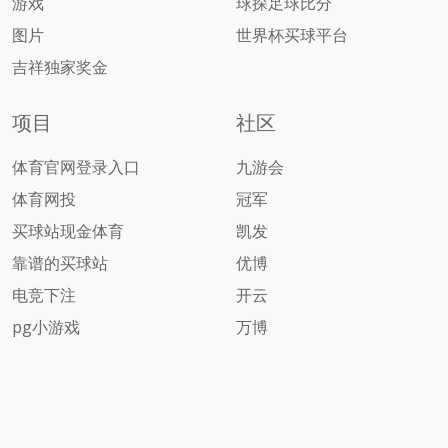
游戏
球探足球比分
图片
世界杯买球平台
吉祥独家奖金
项目
社区
体育官网登录入口
九游会
体育网投
冠军
买球站现金体育
凯发
靠谱的买球站
优博
电竞下注
开云
pg小游戏
万博