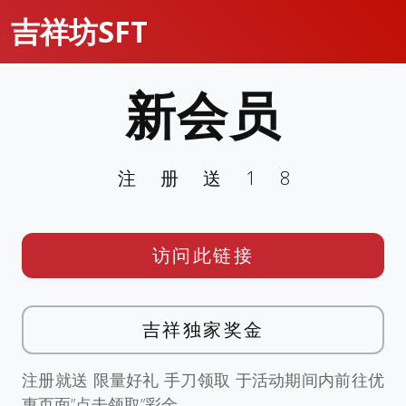
吉祥坊SFT
新会员
注册送18
访问此链接
吉祥独家奖金
注册就送 限量好礼 手刀领取 于活动期间内前往优
惠页面”点击领取”彩金。