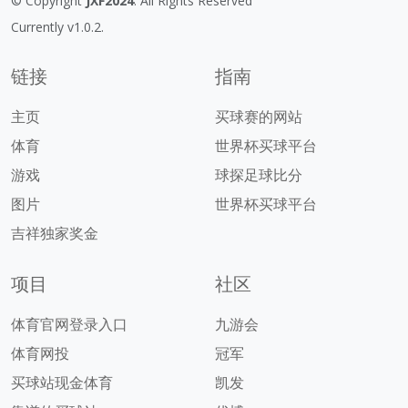
© Copyright
JXF2024
. All Rights Reserved
Currently v1.0.2.
链接
指南
主页
买球赛的网站
体育
世界杯买球平台
游戏
球探足球比分
图片
世界杯买球平台
吉祥独家奖金
项目
社区
体育官网登录入口
九游会
体育网投
冠军
买球站现金体育
凯发