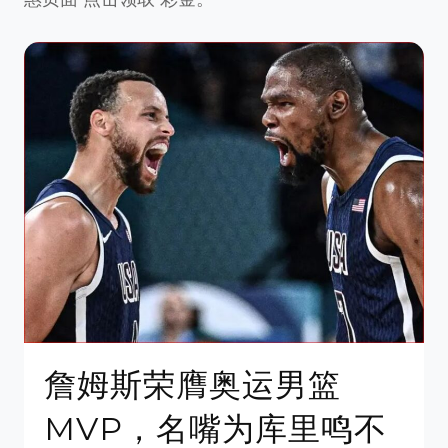
詹姆斯荣膺奥运男篮
MVP，名嘴为库里鸣不