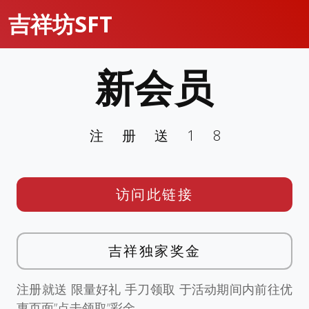
吉祥坊SFT
新会员
注册送18
访问此链接
吉祥独家奖金
注册就送 限量好礼 手刀领取 于活动期间内前往优
惠页面”点击领取”彩金。