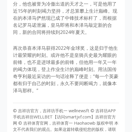
分，他也被誉为冷傲出道的天才之一，可是他用了
近15年的时刻竭力坚持，才总算攀上生计巅峰。现
在的本泽马俨然现已成了中锋技术标杆了，而根据
名记罗马诺泄漏，皇马即将和本泽马敲定新的合
同，新的合同将持续到2024年夏天。
再次恭喜本泽马获得2022年金球奖，这是归于他生
计最荣耀的时刻。或许他不是皇骑兵史最为耀眼的
前锋，也不是进球最多的前锋，但他用一年又一年
的竭力体现，登上作业生计的巅峰时刻。用法国传
奇亨利最近采访的一句话诠释了便是：“每一个英豪
都有归于自己的时刻，永久不要间断竭力，就像本
泽马那样。”
© 吉祥坊官方，吉祥坊手机一 wellnewsft © 吉祥坊APP
手机吉祥坊WELLBET【访问smartjxf.com】吉祥坊官方
网 © 吉祥体育官网，吉祥体育一 Haohaowb 版权申明 本
文不代表我们的观点。如果这篇转载侵犯您的版权，请联