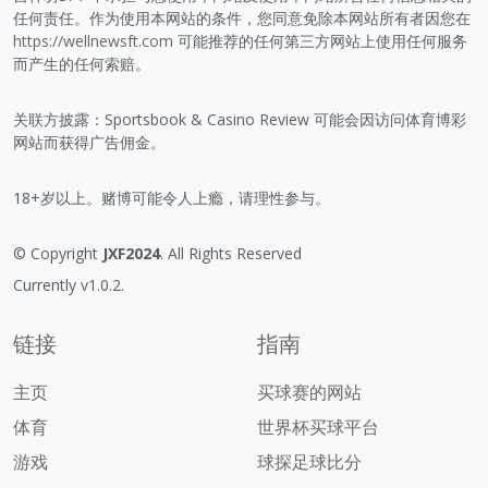
任何责任。作为使用本网站的条件，您同意免除本网站所有者因您在
https://wellnewsft.com
可能推荐的任何第三方网站上使用任何服务
而产生的任何索赔。
关联方披露：Sportsbook & Casino Review 可能会因访问体育博彩
网站而获得广告佣金。
18+岁以上。赌博可能令人上瘾，请理性参与。
© Copyright
JXF2024
. All Rights Reserved
Currently v1.0.2.
链接
指南
主页
买球赛的网站
体育
世界杯买球平台
游戏
球探足球比分