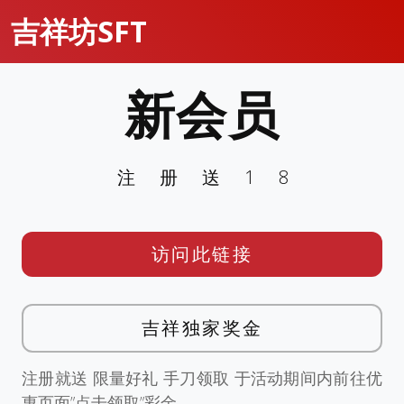
吉祥坊SFT
新会员
注册送18
访问此链接
吉祥独家奖金
注册就送 限量好礼 手刀领取 于活动期间内前往优
惠页面”点击领取”彩金。