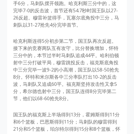
手6分，马刺队摆开领跑。哈克利斯三分中的，这
完毕7-0的反击波，首节还有54.7秒时国王队以27-
26反超。穆雷补篮得手，瓦塞尔底角投中三分，马
刺队以31-27抢先4分完毕首节。
哈克利斯连得5分初步第二节，国王队再次反超。
接下来的竞赛两队互有攻守，比分替换增加，怀特
三分中的，本节过半时马刺队追成44平。哈利伯顿
射中三分打破平局，穆雷跳投反击，福克斯底角投
中三分完毕一波9-2的小高潮，国王队以58-50抢先
8分。怀特和米尔斯各中三分率队打出10-2的反击
波，马刺队又追成60平。福克斯坚持攻击性又拿5
分，希尔德也射中三分，国王队连得8分完毕第二
节，他们以68-60抢先8分。
国王队的福克斯上半场得到13分，霍姆斯得到11分
和6个篮板，巴恩斯得到11分；马刺队的穆雷得到
21分和5个篮板，珀尔特尔得到15分和8个篮板，怀