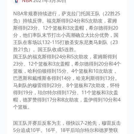
NBA
2021年3月30日
NBA常规赛持续进行，萨克拉门托国王队（22胜25
负）持续反弹。福克斯得到24分和5次助攻，霍姆
斯得到23分、12个篮板和3次盖帽，希尔德得到20
分，他们率队末节打出小高潮确立大比分优势，国
王队在客场以132-115打败圣安东尼奥马刺队（23
胜21负）。国王队收成5连胜。
国王队的福克斯得到24分和5次助攻，霍姆斯得到
23分、12个篮板和3次盖帽，希尔德得到20分和4个
篮板，哈利伯顿得到15分、4个篮板和10次助攻，
巴恩斯和戴维斯各得到14分，哈克利斯得到13分。
马刺队的穆雷得到23分、8个篮板和7次助攻，怀特
得到19分，珀尔特尔得到17分、11个篮板和3次盖
帽，德罗赞得到17分和8次助攻，盖伊得到10分和4
个篮板。
国王队开赛后反客为主，很快以7-2抢先，穆雷反击
5分追成10平。16平、18平后珀尔特尔和德罗赞联