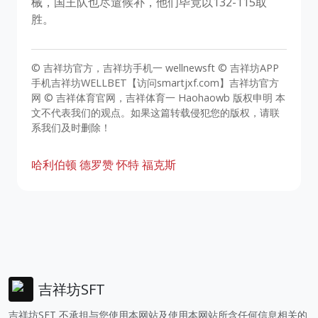
械，国王队也尽遣候补，他们毕竟以132-115取
胜。
© 吉祥坊官方，吉祥坊手机一 wellnewsft © 吉祥坊APP
手机吉祥坊WELLBET【访问smartjxf.com】吉祥坊官方
网 © 吉祥体育官网，吉祥体育一 Haohaowb 版权申明 本
文不代表我们的观点。如果这篇转载侵犯您的版权，请联
系我们及时删除！
哈利伯顿
德罗赞
怀特
福克斯
吉祥坊SFT
吉祥坊SFT 不承担与您使用本网站及使用本网站所含任何信息相关的