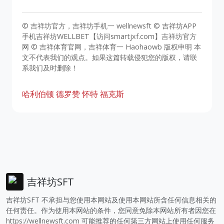
© 吉祥坊官方，吉祥坊手机一 wellnewsft © 吉祥坊APP
手机吉祥坊WELLBET【访问smartjxf.com】吉祥坊官方
网 © 吉祥体育官网，吉祥体育一 Haohaowb 版权申明 本
文不代表我们的观点。如果这篇转载侵犯您的版权，请联
系我们及时删除！
哈利伯顿
德罗赞
怀特
福克斯
吉祥坊SFT
吉祥坊SFT 不承担与您使用本网站及使用本网站所含任何信息相关的
任何责任。作为使用本网站的条件，您同意免除本网站所有者因您在
https://wellnewsft.com
可能推荐的任何第三方网站上使用任何服务