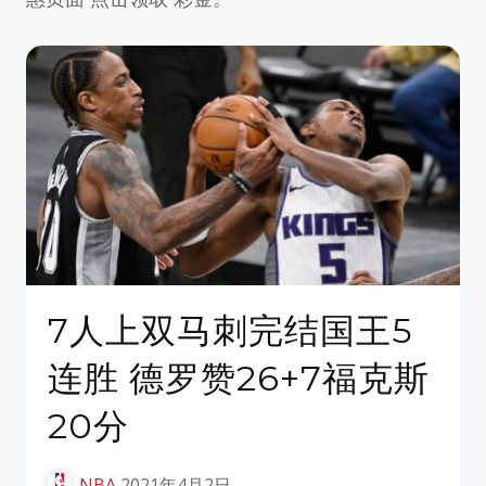
7人上双马刺完结国王5
连胜 德罗赞26+7福克斯
20分
NBA
2021年4月2日