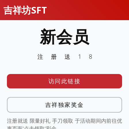
吉祥坊SFT
新会员
注册送18
访问此链接
吉祥独家奖金
注册就送 限量好礼 手刀领取 于活动期间内前往优
惠页面”点击领取”彩金。