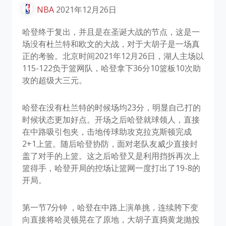
NBA
2021年12月26日
哈登终于复出，并且是在圣诞大战的节点，这是一
场没有杜兰特和欧文的大战，对于大胡子是一场真
正的考验。北京时间2021年12月26日，湖人主场以
115-122负于篮网队，哈登拿下36分10篮板10次助
攻的超级大三元。
哈登在没有杜兰特的时候场均23分，明显自己打的
时候状态更加好点。开场之后哈登就球领人，直接
在中路吸引包夹，击地传球助攻克拉克斯顿完成
2+1上篮。随后哈登协防，面对老队友威少直接封
盖了对手的上篮。这之后哈登又是利用挡拆再次上
篮得手，哈登开局的控场让篮网一度打出了19-8的
开局。
第一节7分钟 ，哈登在中路上演单挑，连续胯下变
向直接将哈灵顿晃在了原地，大胡子直捣黄龙抛投