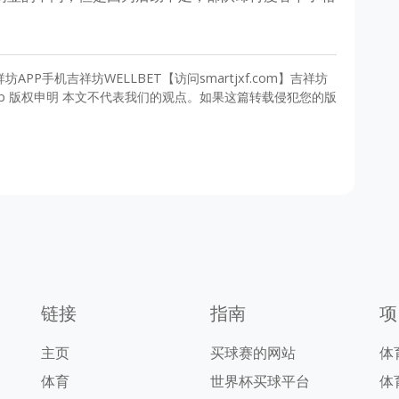
祥坊APP手机吉祥坊WELLBET【访问smartjxf.com】吉祥坊
owb 版权申明 本文不代表我们的观点。如果这篇转载侵犯您的版
链接
指南
项
主页
买球赛的网站
体
体育
世界杯买球平台
体