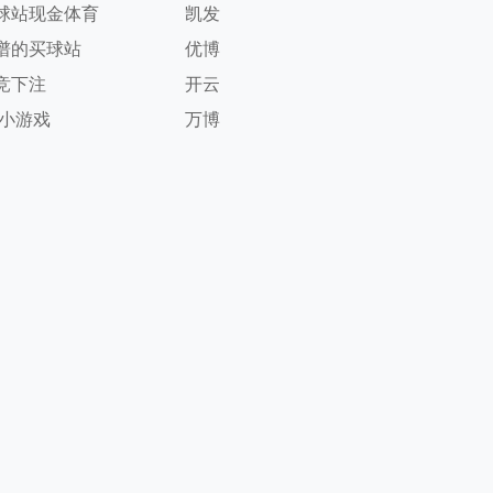
球站现金体育
凯发
谱的买球站
优博
竞下注
开云
g小游戏
万博