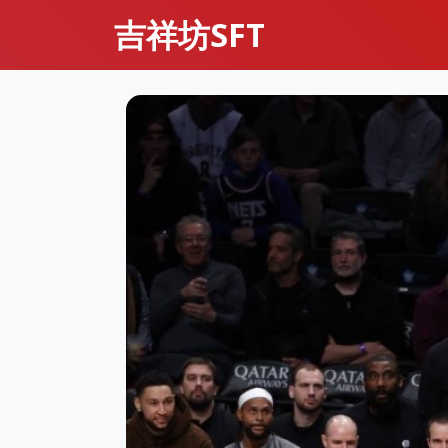
吉祥坊SFT