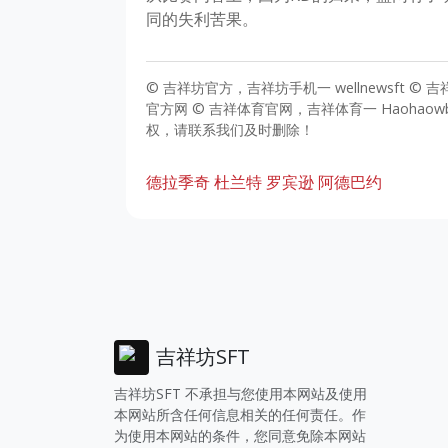
同的失利苦果。
© 吉祥坊官方，吉祥坊手机一 wellnewsft © 吉
官方网 © 吉祥体育官网，吉祥体育一 Haoha
权，请联系我们及时删除！
德拉季奇
杜兰特
罗宾逊
阿德巴约
吉祥坊SFT
吉祥坊SFT 不承担与您使用本网站及使用
本网站所含任何信息相关的任何责任。作
为使用本网站的条件，您同意免除本网站