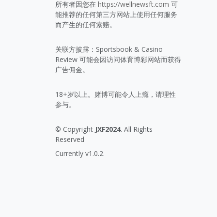
所有者因您在
https://wellnewsft.com
可
能推荐的任何第三方网站上使用任何服务
而产生的任何索赔。
关联方披露：Sportsbook & Casino
Review 可能会因访问体育博彩网站而获得
广告佣金。
18+岁以上。赌博可能令人上瘾，请理性
参与。
© Copyright
JXF2024
. All Rights
Reserved
Currently v1.0.2.