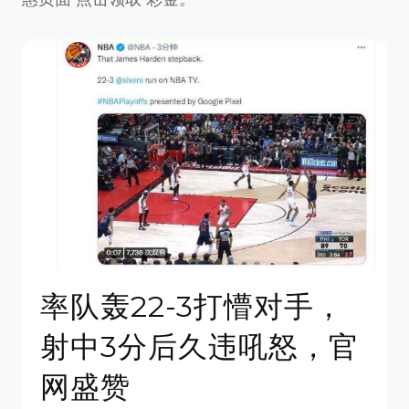
率队轰22-3打懵对手，
射中3分后久违吼怒，官
网盛赞