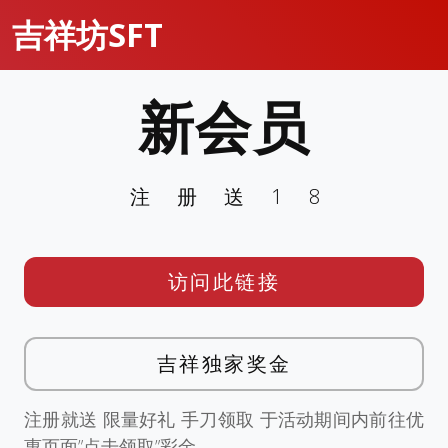
吉祥坊SFT
新会员
注册送18
访问此链接
吉祥独家奖金
注册就送 限量好礼 手刀领取 于活动期间内前往优
惠页面”点击领取”彩金。