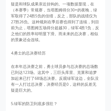
疑是和球队成果亲近挂钩的。一项数据显现，在
（本赛季）常规赛，当塔图姆得分30+的夜晚，绿
军取得了24胜5负的佳绩，反之，部队的战绩仅为
27胜26负。这种规则在季后赛也得到了连续，到目
前为止，塔图姆五场得分超越30，绿军4胜1负，反
之他们的胜率却明显下滑。而未来的总决赛，相似
的景象还会连续。
4.勇士的总决赛经历
在本年总决赛之前，勇士球员参与总决赛的总场数
已到达123场。这其中，三巨头库里、克莱和追梦
加起来已打了68场总决赛。反观绿军这边，全队没
有一人打过总决赛，决赛经历是0，这样的反差无
疑是巨大的。
5.绿军的防卫到底多强壮？