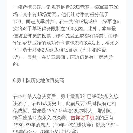
一项数据显现，常规赛最后32场竞赛，绿军赢下26
场，其中有13场竞赛，他们让对手的得分低于
100。而进入季后赛，在一共的18场球中，绿军也6
次将对手单场得分限制在100以内。此外，本年最
佳防卫球员的投票，绿军先发五虎都有得票，而绿
军五虎防卫端的成功分享值也都在3.4以上，相比之
下，勇士只要2人到达相似目标（库里和维金
斯）。显然，在防卫层面，两边仍是有一定差异
的。
6.勇士队历史地位再提高
在本年杀入总决赛后，勇士曩昔8年已经6次杀入总
决赛了。在NBA历史上，此前只要3只球队有过相
似成就。首先是1957-66年的凯尔特人，那期间，
绿军连续10次杀入总决赛。
吉祥坊手机
​别的还有
1980-89年的湖人（10年中8次进决赛）以及1991-
98年的公牛（8年中6次进决赛）。