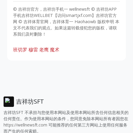
© 吉祥坊官方，吉祥坊手机一 wellnewsft © 吉祥坊APP
手机吉祥坊WELLBET【访问smartjxf.com】吉祥坊官方
网 © 吉祥体育官网，吉祥体育一 Haohaowb 版权申明 本
文不代表我们的观点。如果这篇转载侵犯您的版权，请联
系我们及时删除！
班切罗
穆雷
老鹰
魔术
吉祥坊SFT
吉祥坊SFT 不承担与您使用本网站及使用本网站所含任何信息相关的
任何责任。作为使用本网站的条件，您同意免除本网站所有者因您在
https://wellnewsft.com
可能推荐的任何第三方网站上使用任何服务
而产生的任何索赔。