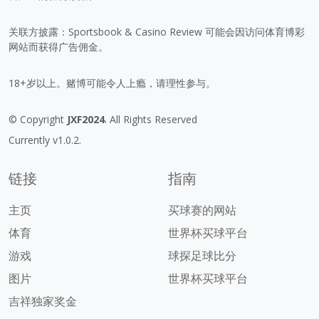
关联方披露：Sportsbook & Casino Review 可能会因访问体育博彩
网站而获得广告佣金。
18+岁以上。赌博可能令人上瘾，请理性参与。
© Copyright
JXF2024
. All Rights Reserved
Currently v1.0.2.
链接
指南
主页
买球赛的网站
体育
世界杯买球平台
游戏
球探足球比分
图片
世界杯买球平台
吉祥独家奖金