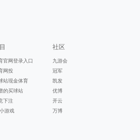
目
社区
育官网登录入口
九游会
育网投
冠军
球站现金体育
凯发
谱的买球站
优博
竞下注
开云
g小游戏
万博