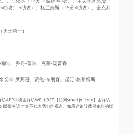
攻）、兰德尔（15分12篮板5助攻）、米切尔罗宾逊
板5助攻） 5助攻）、格兰姆斯（19分4助攻）、奎克利
32（勇士第一）
-穆迪、乔丹-普尔、克莱-汤普森
、米切尔-罗宾逊、贾伦-布朗森、昆汀-格莱姆斯
祥坊APP手机吉祥坊WELLBET【访问smartjxf.com】吉祥坊
owb 版权申明 本文不代表我们的观点。如果这篇转载侵犯您的版