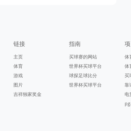
链接
指南
项
主页
买球赛的网站
体
体育
世界杯买球平台
体
游戏
球探足球比分
买
图片
世界杯买球平台
靠
吉祥独家奖金
电
p