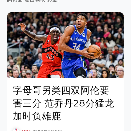
字母哥另类四双阿伦要
害三分 范乔丹28分猛龙
加时负雄鹿