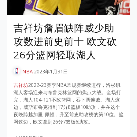
吉祥坊詹眉缺阵威少助
攻数进前史前十 欧文砍
26分篮网轻取湖人
NBA
2023年1月31日
吉祥坊
2022-23赛季NBA常规赛继续进行，洛杉矶
湖人客场迎来与布鲁克林篮网的焦点大战。全场打
完，湖人104-121不敌篮网，吞下两连败。湖人这
边，威斯布鲁克得到17分8篮板10助攻，并在这个
夜晚跨越加里-佩顿，升至前史助攻榜的第10位。篮
网这边，欧文拿到26分7篮板6助攻。