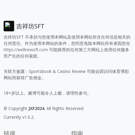
吉祥坊SFT
吉祥坊SFT 不承担与您使用本网站及使用本网站所含任何信息相关的
任何责任。作为使用本网站的条件，您同意免除本网站所有者因您在
https://wellnewsft.com
可能推荐的任何第三方网站上使用任何服务
而产生的任何索赔。
关联方披露：Sportsbook & Casino Review 可能会因访问体育博彩
网站而获得广告佣金。
18+岁以上。赌博可能令人上瘾，请理性参与。
© Copyright
JXF2024
. All Rights Reserved
Currently v1.0.2.
链接
指南