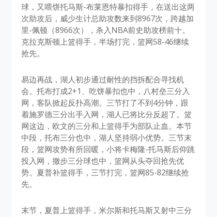
球，又喂饼托马斯-布莱恩特暴扣得手，在送出这两
次助攻后，威少生计总助攻数来到8967次，跨越加
里-佩顿（8966次），杀入NBA前史助攻榜前十。
克拉克斯顿上篮得手，半场打完，篮网58-46继续
抢先。
易边再战，湖人初步通过耐性的挡拆配合寻找机
会。托布打成2+1、吃饼暴扣也中，八村垒三分入
网，客队掀起反扑高潮。三节打了不到4分钟，跟
着施罗德三分出手入网，湖人已将比分反超了。篮
网这边，欧文的三分和上篮得手为部队止血。本节
中段，托布三分也中，湖人坚持弱小优势。三节末
段，篮网攻势有所回暖，小将卡梅隆-托马斯后仰跳
投入网，撤步三分球也中，篮网从头夺回抢先优
势。夏普补篮得手，三节打完，篮网85-82继续抢
先。
末节，夏普上篮得手，米尔斯和托马斯又射中三分