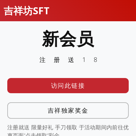
吉祥坊SFT
新会员
注册送18
访问此链接
吉祥独家奖金
注册就送 限量好礼 手刀领取 于活动期间内前往优
惠页面”点击领取”彩金。