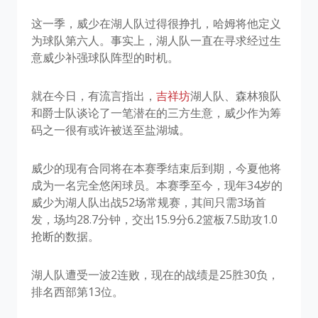
这一季，威少在湖人队过得很挣扎，哈姆将他定义
为球队第六人。事实上，湖人队一直在寻求经过生
意威少补强球队阵型的时机。
就在今日，有流言指出，
吉祥坊
湖人队、森林狼队
和爵士队谈论了一笔潜在的三方生意，威少作为筹
码之一很有或许被送至盐湖城。
威少的现有合同将在本赛季结束后到期，今夏他将
成为一名完全悠闲球员。本赛季至今，现年34岁的
威少为湖人队出战52场常规赛，其间只需3场首
发，场均28.7分钟，交出15.9分6.2篮板7.5助攻1.0
抢断的数据。
湖人队遭受一波2连败，现在的战绩是25胜30负，
排名西部第13位。