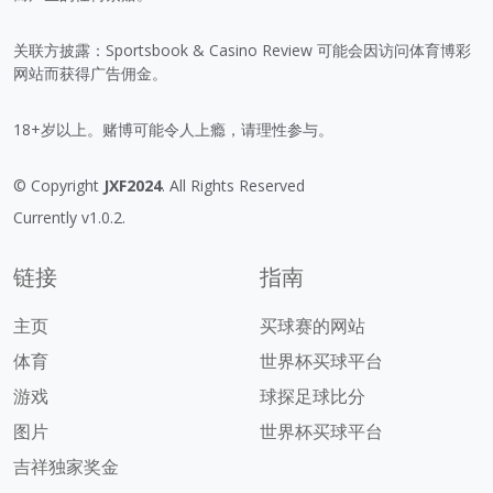
关联方披露：Sportsbook & Casino Review 可能会因访问体育博彩
网站而获得广告佣金。
18+岁以上。赌博可能令人上瘾，请理性参与。
© Copyright
JXF2024
. All Rights Reserved
Currently v1.0.2.
链接
指南
主页
买球赛的网站
体育
世界杯买球平台
游戏
球探足球比分
图片
世界杯买球平台
吉祥独家奖金