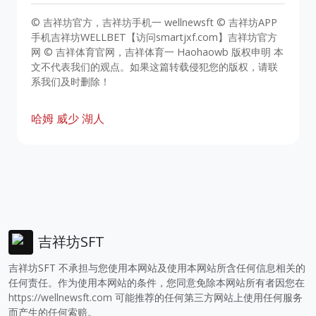
© 吉祥坊官方，吉祥坊手机一 wellnewsft © 吉祥坊APP
手机吉祥坊WELLBET【访问smartjxf.com】吉祥坊官方
网 © 吉祥体育官网，吉祥体育一 Haohaowb 版权申明 本
文不代表我们的观点。如果这篇转载侵犯您的版权，请联
系我们及时删除！
哈姆
威少
湖人
吉祥坊SFT
吉祥坊SFT 不承担与您使用本网站及使用本网站所含任何信息相关的
任何责任。作为使用本网站的条件，您同意免除本网站所有者因您在
https://wellnewsft.com
可能推荐的任何第三方网站上使用任何服务
而产生的任何索赔。