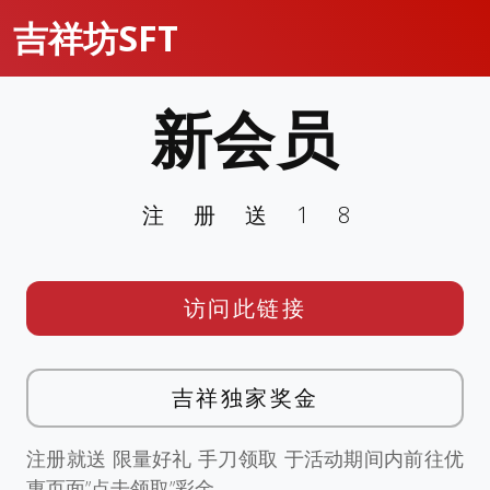
吉祥坊SFT
新会员
注册送18
访问此链接
吉祥独家奖金
注册就送 限量好礼 手刀领取 于活动期间内前往优
惠页面”点击领取”彩金。