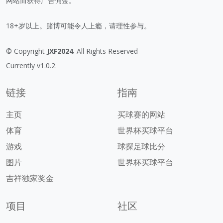
网站而获得广告佣金。
18+岁以上。赌博可能令人上瘾，请理性参与。
© Copyright
JXF2024
. All Rights Reserved
Currently v1.0.2.
链接
指南
主页
买球赛的网站
体育
世界杯买球平台
游戏
球探足球比分
图片
世界杯买球平台
吉祥独家奖金
项目
社区