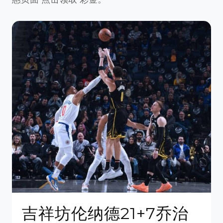
吉祥坊伦纳德21+7乔治