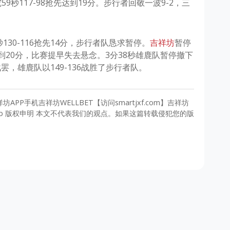
9秒117-98抢先达到19分。步行者回敬一波9-2，三
130-116抢先14分，步行者队恳求暂停。
吉祥坊
暂停
20分，比赛提早失去悬念。3分38秒雄鹿队暂停撤下
，雄鹿队以149-136战胜了步行者队。
祥坊APP手机吉祥坊WELLBET【访问smartjxf.com】吉祥坊
owb 版权申明 本文不代表我们的观点。如果这篇转载侵犯您的版