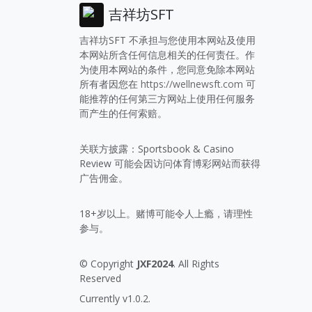
吉祥坊SFT
吉祥坊SFT 不承担与您使用本网站及使用
本网站所含任何信息相关的任何责任。作
为使用本网站的条件，您同意免除本网站
所有者因您在
https://wellnewsft.com
可
能推荐的任何第三方网站上使用任何服务
而产生的任何索赔。
关联方披露：Sportsbook & Casino
Review 可能会因访问体育博彩网站而获得
广告佣金。
18+岁以上。赌博可能令人上瘾，请理性
参与。
© Copyright
JXF2024
. All Rights
Reserved
Currently v1.0.2.