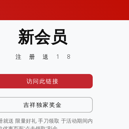
新会员
注册送18
访问此链接
吉祥独家奖金
册就送 限量好礼 手刀领取 于活动期间内
往优惠页面”点击领取”彩金。