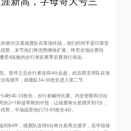
分生涯新高，字母哥大号三
首的密尔沃基雄鹿队在客场作战，他们的对手是印第安
先优势，末节他们将优势继续扩展。终究全场比赛结
队，遭受4连败的步行者距离季后赛渐行渐远。
8抢先。暂停之后步行者连得4分反超，此后两支球队在场
有摆开，雄鹿队34-30抢先进入第二节。
54秒40-33抢先，步行者喊停比赛。内史密斯和沃拉
母哥的2+1和波蒂斯的中投，让雄鹿将分差摆开到7分，
势，半场战罢他们73-69抢先4分。
追到84平，雄鹿队连得6分将分差再次摆开，后半段雄