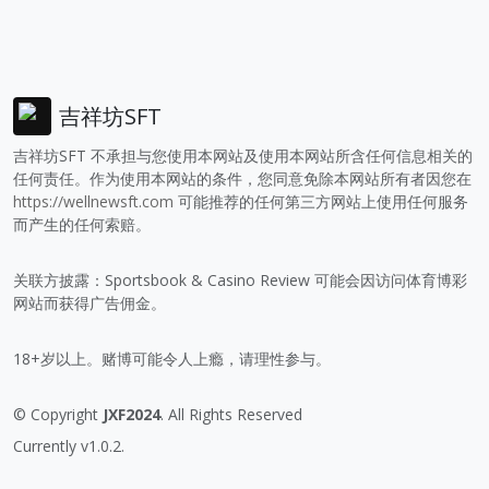
吉祥坊SFT
吉祥坊SFT 不承担与您使用本网站及使用本网站所含任何信息相关的
任何责任。作为使用本网站的条件，您同意免除本网站所有者因您在
https://wellnewsft.com
可能推荐的任何第三方网站上使用任何服务
而产生的任何索赔。
关联方披露：Sportsbook & Casino Review 可能会因访问体育博彩
网站而获得广告佣金。
18+岁以上。赌博可能令人上瘾，请理性参与。
© Copyright
JXF2024
. All Rights Reserved
Currently v1.0.2.