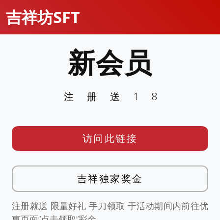
吉祥坊SFT
新会员
注册送18
访问此链接
吉祥独家奖金
注册就送 限量好礼 手刀领取 于活动期间内前往优
惠页面”点击领取”彩金。