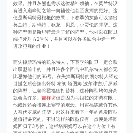
效果。并且灰熊也需求这位精神领袖，在莫兰特没
有进入巅峰期之前一向辅佐他甚至发挥的更好。这
便是斯玛特最根柢的效果，下赛季的灰熊可以摆出
莫兰特，斯玛特，狄龙，贝恩，小贾伦的阵型。这
种阵型但是斯玛特最为了解的阵型，他可以在防卫
端掐死对方2号位，并且可以在许多回合中造一些
进攻犯规的作业！
而失掉斯玛特的凯尔特人，下赛季的防卫一定会跌
出联盟前十的，并且许多个回合中凯尔特人都会无
比忌惮他们的36号。在失掉斯玛特的凯尔特人经过
引援之后会摆出怀特 布朗 塔图姆 波尔津吉斯 罗威
的阵型，让老将霍福德打替补，这种阵型均匀身高
就会高许多。
吉祥坊
但是因为马祖拉的才调有限，
他或许还会接连上赛季的观念。用霍福德或许其他
人替代罗威的阵型，那这样来看下一年的首发阵型
是值得讲究的。不过这样的阵型仅有一点便是塔图
姆回归了3号位，这样塔图姆可以在这个方位上有