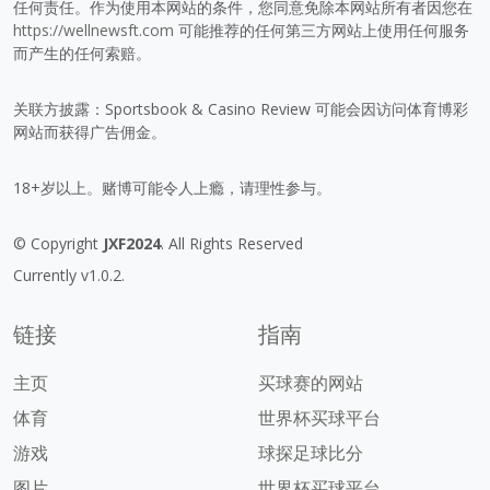
任何责任。作为使用本网站的条件，您同意免除本网站所有者因您在
https://wellnewsft.com
可能推荐的任何第三方网站上使用任何服务
而产生的任何索赔。
关联方披露：Sportsbook & Casino Review 可能会因访问体育博彩
网站而获得广告佣金。
18+岁以上。赌博可能令人上瘾，请理性参与。
© Copyright
JXF2024
. All Rights Reserved
Currently v1.0.2.
链接
指南
主页
买球赛的网站
体育
世界杯买球平台
游戏
球探足球比分
图片
世界杯买球平台