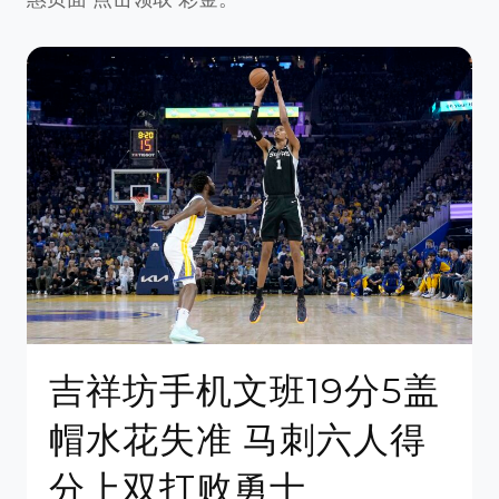
吉祥坊手机文班19分5盖
帽水花失准 马刺六人得
分上双打败勇士