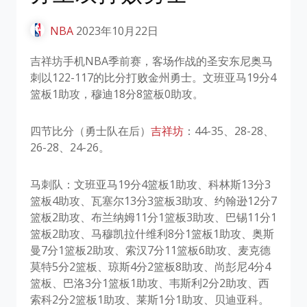
NBA
2023年10月22日
吉祥坊手机NBA季前赛，客场作战的圣安东尼奥马
刺以122-117的比分打败金州勇士。文班亚马19分4
篮板1助攻，穆迪18分8篮板0助攻。
四节比分（勇士队在后）
吉祥坊
：44-35、28-28、
26-28、24-26。
马刺队：文班亚马19分4篮板1助攻、科林斯13分3
篮板4助攻、瓦塞尔13分3篮板3助攻、约翰逊12分7
篮板2助攻、布兰纳姆11分1篮板3助攻、巴锡11分1
篮板2助攻、马穆凯拉什维利8分1篮板1助攻、奥斯
曼7分1篮板2助攻、索汉7分11篮板6助攻、麦克德
莫特5分2篮板、琼斯4分2篮板8助攻、尚彭尼4分4
篮板、巴洛3分1篮板1助攻、韦斯利2分2助攻、西
索科2分2篮板1助攻、莱斯1分1助攻、贝迪亚科。