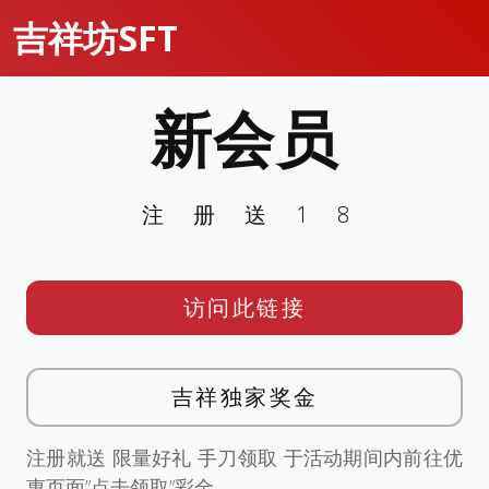
吉祥坊SFT
新会员
注册送18
访问此链接
吉祥独家奖金
注册就送 限量好礼 手刀领取 于活动期间内前往优
惠页面”点击领取”彩金。