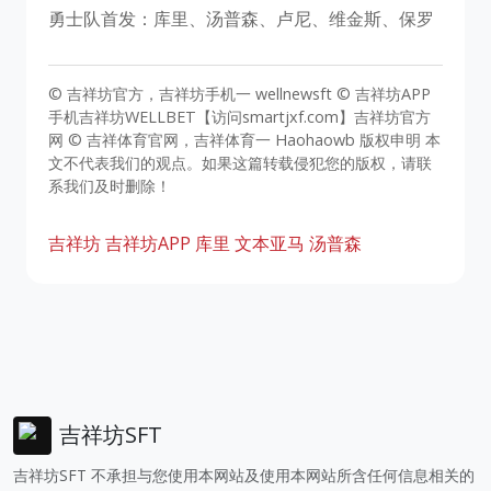
勇士队首发：库里、汤普森、卢尼、维金斯、保罗
© 吉祥坊官方，吉祥坊手机一 wellnewsft © 吉祥坊APP
手机吉祥坊WELLBET【访问smartjxf.com】吉祥坊官方
网 © 吉祥体育官网，吉祥体育一 Haohaowb 版权申明 本
文不代表我们的观点。如果这篇转载侵犯您的版权，请联
系我们及时删除！
吉祥坊
吉祥坊APP
库里
文本亚马
汤普森
吉祥坊SFT
吉祥坊SFT 不承担与您使用本网站及使用本网站所含任何信息相关的