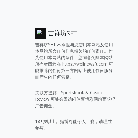
吉祥坊SFT
吉祥坊SFT 不承担与您使用本网站及使用
本网站所含任何信息相关的任何责任。作
为使用本网站的条件，您同意免除本网站
所有者因您在
https://wellnewsft.com
可
能推荐的任何第三方网站上使用任何服务
而产生的任何索赔。
关联方披露：Sportsbook & Casino
Review 可能会因访问体育博彩网站而获得
广告佣金。
18+岁以上。赌博可能令人上瘾，请理性
参与。