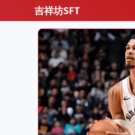
吉祥坊SFT