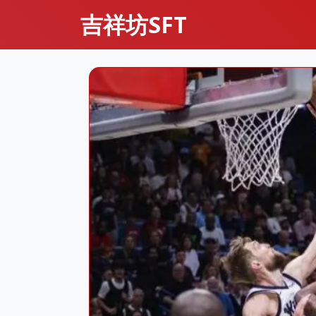
吉祥坊SFT