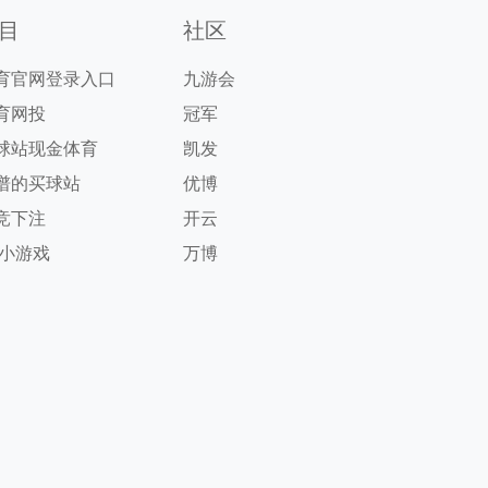
目
社区
育官网登录入口
九游会
育网投
冠军
球站现金体育
凯发
谱的买球站
优博
竞下注
开云
g小游戏
万博