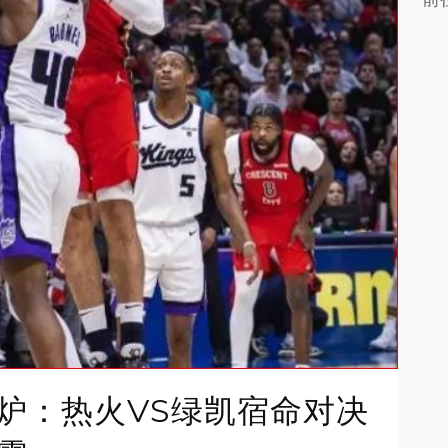
炉：热火VS绿凯宿命对决