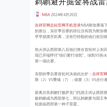
鹈鹕避开掘金将战雷
NBA
2024年4月20日
吉祥官网总站官网手机登录
NBA附加赛落
的座位，东区季后赛的排位没有因为附加
早早就摆开距离，没有巴特勒的他们依旧
热火供认西部第八后他们将在首轮对上东
现已开端呼吁“咱们要打绿凯”。绿凯VS热
第一场比赛。
东部的季后赛首轮对决就此出炉：
吉祥官
斯（2）VS费城（7）；雄鹿（3）VS步行
新奥尔良鹈鹕打败萨克门托国王供认西部
败鹈鹕成为西部第七，所以鹈鹕要与国王
轮面临西部第一种子雷霆。