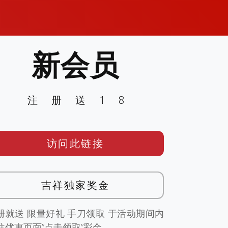
新会员
注册送18
访问此链接
吉祥独家奖金
册就送 限量好礼 手刀领取 于活动期间内
往优惠页面”点击领取”彩金。