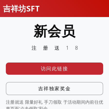
吉祥坊SFT
新会员
注册送18
访问此链接
吉祥独家奖金
注册就送 限量好礼 手刀领取 于活动期间内前往优
惠页面”点击领取”彩金。