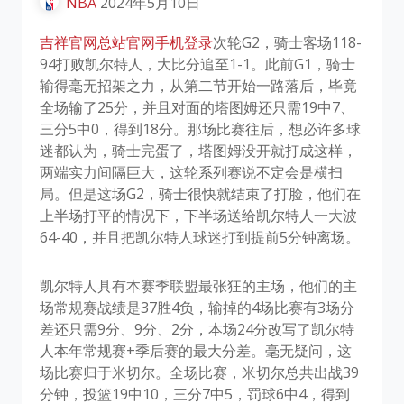
NBA
2024年5月10日
吉祥官网总站官网手机登录
次轮G2，骑士客场118-
94打败凯尔特人，大比分追至1-1。此前G1，骑士
输得毫无招架之力，从第二节开始一路落后，毕竟
全场输了25分，并且对面的塔图姆还只需19中7、
三分5中0，得到18分。那场比赛往后，想必许多球
迷都认为，骑士完蛋了，塔图姆没开就打成这样，
两端实力间隔巨大，这轮系列赛说不定会是横扫
局。但是这场G2，骑士很快就结束了打脸，他们在
上半场打平的情况下，下半场送给凯尔特人一大波
64-40，并且把凯尔特人球迷打到提前5分钟离场。
凯尔特人具有本赛季联盟最张狂的主场，他们的主
场常规赛战绩是37胜4负，输掉的4场比赛有3场分
差还只需9分、9分、2分，本场24分改写了凯尔特
人本年常规赛+季后赛的最大分差。毫无疑问，这
场比赛归于米切尔。全场比赛，米切尔总共出战39
分钟，投篮19中10，三分7中5，罚球6中4，得到