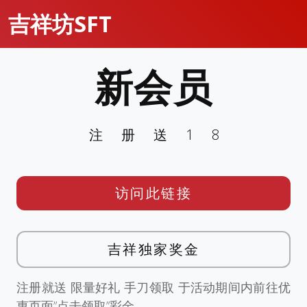
吉祥坊SFT
新会员
注册送18
访问此链接
吉祥独家奖金
注册就送 限量好礼 手刀领取 于活动期间内前往优
惠页面”点击领取”彩金。