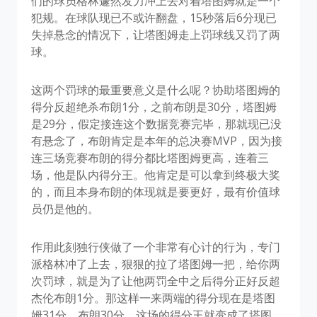
们的球员格林遽然发力冲上去对着塔图姆就是一个
犯规。在球队现已不或许翻盘，15秒落后6分现已
失掉悬念的情况下，让塔图姆走上罚球线又罚了两
球。
这两个罚球的最重要意义是什么呢？协助塔图姆的
得分反超绝杀布朗1分，之前布朗是30分，塔图姆
是29分，假定接连这个数据竞赛完毕，那就现已没
有悬念了，布朗肯定是本年的总决赛MVP，因为接
连三场竞赛布朗的得分都比塔图姆更高，连着三
场，他是队内得分王。他肯定是可以拿到终极大奖
的，而且本身布朗的体现就是要更好，最有价值球
员仍是他的。
作用此刻独行侠做了一个非常有心计的行为，专门
派格林冲了上去，狠狠的拉了塔图姆一把，给你两
次罚球，就是为了让他两罚全中之后得分正好反超
杰伦布朗1分。那这样一来两端的得分现在是塔图
姆31分，布朗30分，这场的得分王就变成了塔图