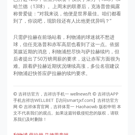
哈兰德（13球）。上周末的联赛后，克洛普曾揭露
称誉爱徒：“对我来说，他便是世界最佳。咱们都看
到了，你说吧，现阶段还有人比他更优异吗？”
只需萨拉赫在前场站着，利物浦的球迷就不愁进
球，信任克洛普和赤军高层也看到了这一点。依据
英媒近期的消息，利物浦想尽快与萨拉赫续约，但
后者提出了50万镑周薪的要求，这让赤军方面很为
难。跟着萨拉赫近期状况继续高涨，多位名宿建议
利物浦赶快答应萨拉赫的续约要求。
© 吉祥坊官方，吉祥坊手机一 wellnewsft © 吉祥坊APP
手机吉祥坊WELLBET【访问smartjxf.com】吉祥坊官方
网 © 吉祥体育官网，吉祥体育一 Haohaowb 版权申明 本
文不代表我们的观点。如果这篇转载侵犯您的版权，请联
系我们及时删除！