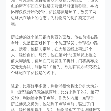
血的床布军团在萨拉赫面前也只能俯首称臣。本场
比赛仅仅开始7分钟，萨拉赫就进球了，改变了两
边球员在场上的心态，为利物浦的制胜奠定了根
底。
萨拉赫的这个破门很有梅西的面貌。他在前场右路
拿球，先是正面过掉了一个防卫球员，带球往中路
去。接着，他横向带球，在大禁区线上再过2个
人，轻松自如。终究，他在第4个防卫球员上抢之
前大脚抽射，皮球在门前发生了折射，门将奥布拉
克毫无办法，利物浦1-0抢先。欧足联官方终究将这
个球记在了萨拉赫的名下。
随后，比赛好事多磨，利物浦很快将比分扩大为2-
0，但坚强的马竞连扳两球，比分来到了2-2。第77
分钟，利物浦拿到了点球。作为队内第一点球手，
萨拉赫见义勇为，他站到了点球点前，骗过了门
将，轻松推射得手，3-2，利物浦拿下了这场回肠荡