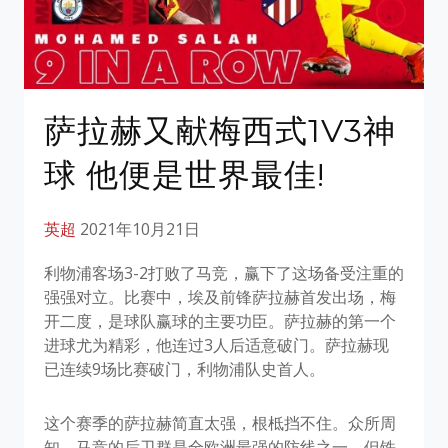
萨拉赫又献梅西式1V3神
球 他便是世界最佳!
英超
2021年10月21日
利物浦客场3-2打败了马竞，赢下了这场备受注重的
强强对立。比赛中，埃及前锋萨拉赫首发出场，梅
开二度，是球队赢球的主要功臣。萨拉赫的第一个
进球尤为精彩，他连过3人后适意破门。萨拉赫现
已连续9场比赛破门，利物浦队史首人。
这个赛季的萨拉赫简直太强，根柢挡不住。众所周
知，马竞的后卫群是全欧洲最强的防线之一，但铁