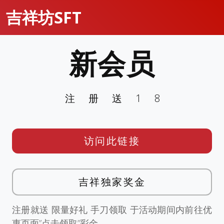
吉祥坊SFT
新会员
注册送18
访问此链接
吉祥独家奖金
注册就送 限量好礼 手刀领取 于活动期间内前往优
惠页面”点击领取”彩金。