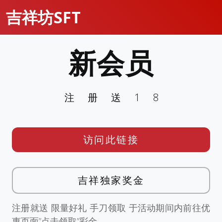
吉祥坊SFT
新会员
注册送18
访问此链接
吉祥独家奖金
注册就送 限量好礼 手刀领取 于活动期间内前往优
惠页面”点击领取”彩金。