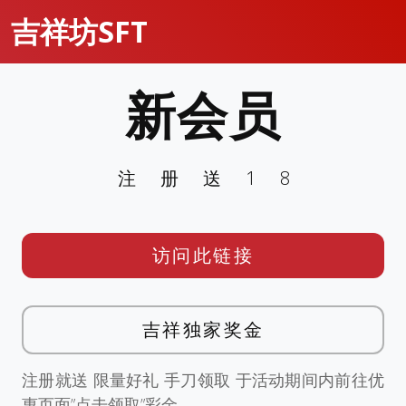
吉祥坊SFT
新会员
注册送18
访问此链接
吉祥独家奖金
注册就送 限量好礼 手刀领取 于活动期间内前往优
惠页面”点击领取”彩金。