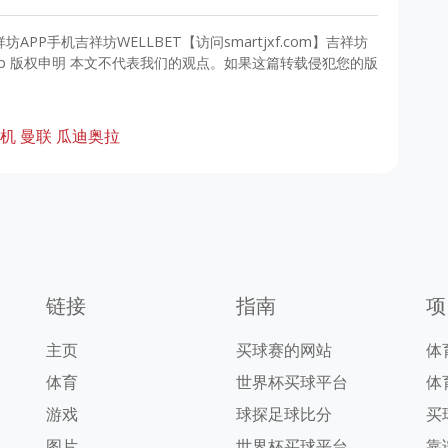
祥坊APP手机吉祥坊WELLBET【访问smartjxf.com】吉祥坊
owb 版权申明 本文不代表我们的观点。如果这篇转载侵犯您的版
机
曼联
瓜迪奥拉
链接
指南
项
主页
买球赛的网站
体
体育
世界杯买球平台
体
游戏
球探足球比分
买
图片
世界杯买球平台
靠