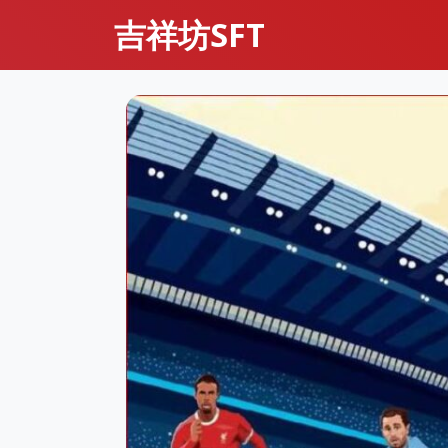
吉祥坊SFT