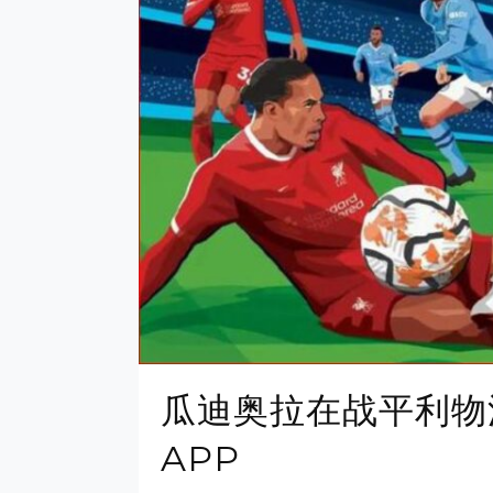
瓜迪奥拉在战平利物
APP