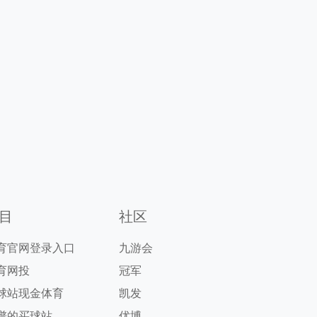
目
社区
育官网登录入口
九游会
育网投
冠军
球站现金体育
凯发
谱的买球站
优博