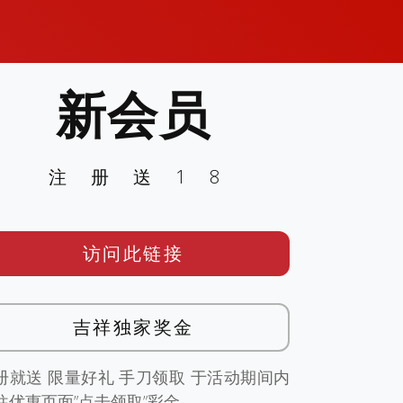
新会员
注册送18
访问此链接
吉祥独家奖金
册就送 限量好礼 手刀领取 于活动期间内
往优惠页面”点击领取”彩金。