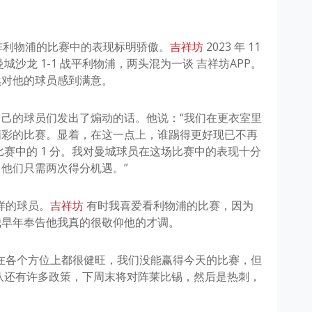
阵利物浦的比赛中的表现标明骄傲。
吉祥坊
2023 年 11
曼城沙龙 1-1 战平利物浦，两头混为一谈 吉祥坊APP。
然对他的球员感到满意。
己的球员们发出了煽动的话。他说：“我们在更衣室里
精彩的比赛。显着，在这一点上，谁踢得更好现已不再
赛中的 1 分。我对曼城球员在这场比赛中的表现十分
他们只需两次得分机遇。”
样的球员。
吉祥坊
有时我喜爱看利物浦的比赛，因为
我早年奉告他我真的很敬仰他的才调。
在各个方位上都很健旺，我们没能赢得今天的比赛，但
队还有许多政策，下周末将对阵莱比锡，然后是热刺，