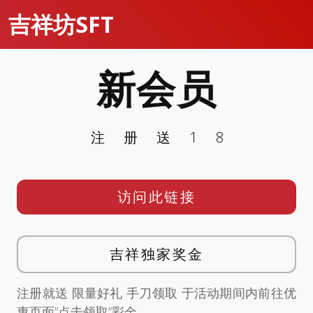
吉祥坊SFT
新会员
注册送18
访问此链接
吉祥独家奖金
注册就送 限量好礼 手刀领取 于活动期间内前往优
惠页面”点击领取”彩金。