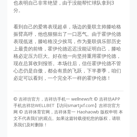
也表明自己非常绝望，由于没能帮忙球队拿到3
分。
看到自己的爱将表现超卓，场边的曼联主帅滕哈格
振臂高呼，他也狠狠出了一口恶气。由于霍伊伦德
表现低迷，滕哈格没少挨骂，作为曼联俱乐部历史
上最贵的前锋，霍伊伦德迟迟没能证明自己，滕哈
格必定压力巨大。好在他一向坚持重用霍伊伦德，
现在总算收到报答。本场往后，信任霍伊伦德不管
心态仍是自傲，都会有质的飞跃，下半赛季，咱们
必定可以看到，一个完全不一样的霍伊伦德！
© 吉祥坊官方，吉祥坊手机一 wellnewsft © 吉祥坊APP
手机吉祥坊WELLBET【访问smartjxf.com】吉祥坊官方
网 © 吉祥体育官网，吉祥体育一 Haohaowb 版权申明 本
文不代表我们的观点。如果这篇转载侵犯您的版权，请联
系我们及时删除！