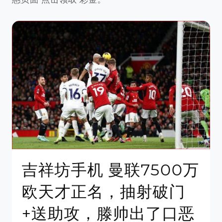
吉祥坊手机 曼联7500万
欧天才正名，抽射破门
+送助攻，滕帅出了口恶