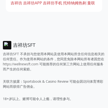
吉祥坊
吉祥坊APP
吉祥坊手机
托特纳姆热刺
曼联
吉祥坊SFT
吉祥坊SFT 不承担与您使用本网站及使用本网站所含任何信息相关的
任何责任。作为使用本网站的条件，您同意免除本网站所有者因您在
https://wellnewsft.com
可能推荐的任何第三方网站上使用任何服务
而产生的任何索赔。
关联方披露：Sportsbook & Casino Review 可能会因访问体育博彩
网站而获得广告佣金。
18+岁以上。赌博可能令人上瘾，请理性参与。