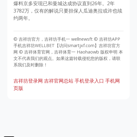
爆料京多安现已和曼城达成协议直到26年。2年
3782万，仅有的解说只要担保人瓜迪奥拉或许也续
约两年。
© 吉祥坊官方，吉祥坊手机一 wellnewsft © 吉祥坊APP
手机吉祥坊WELLBET【访问smartjxf.com】吉祥坊官方
网 © 吉祥体育官网，吉祥体育一 Haohaowb 版权申明 本
文不代表我们的观点。如果这篇转载侵犯您的版权，请联
系我们及时删除！
吉祥坊登录网
吉祥官网总站
手机登录入口
手机网
页版