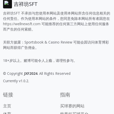
吉祥坊SFT
吉祥坊SFT 不承担与您使用本网站及使用本网站所含任何信息相关的
任何责任。作为使用本网站的条件，您同意免除本网站所有者因您在
https://wellnewsft.com
可能推荐的任何第三方网站上使用任何服务
而产生的任何索赔。
关联方披露：Sportsbook & Casino Review 可能会因访问体育博彩
网站而获得广告佣金。
18+岁以上。赌博可能令人上瘾，请理性参与。
© Copyright
JXF2024
. All Rights Reserved
Currently v1.0.2.
链接
指南
主页
买球赛的网站