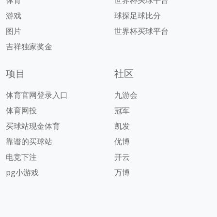
体育
世界杯买球平台
游戏
球探足球比分
图片
世界杯买球平台
吉祥独家奖金
项目
社区
体育官网登录入口
九游会
体育网投
冠军
买球站现金体育
凯发
靠谱的买球站
优博
电竞下注
开云
pg小游戏
万博