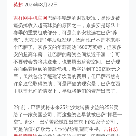
英超
2024年8月22日
吉祥网手机官网
巴萨不稳定的财政状况，是沙龙被
逼扔掉收入超高球员的原因之一，京多安是球队上
赛季的重要组成部分，可是京多安挑选在巴萨“养
老”，却在只是1年后就发现，巴萨现已不是本来那
个巴萨了。京多安的年薪高达1600万英镑，但京多
安的超高年薪，让巴萨的薪资空间接近干涸，宁可
不要转会费将其送走，也要腾出薪资空间。巴萨现
在面临着巨额的债款危机，数字达到了30亿欧元之
巨，虽然包含了翻建诺坎普的费用，但巴萨虽然有
许多途径取得资助，可是严酷的现实是，巴萨在西
甲联盟允许的情况下，早就将他们的资产出售了。
2年前，巴萨就将未来25年沙龙转播收益的25%卖
给了一家美国公司，而这些资金早就被巴萨“挥霍一
空”。此外，巴萨曾经试图出售旗下的2家子公司，
可是估值4亿欧元，让外界纷乱望而生畏。
吉祥坊