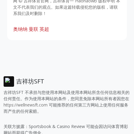
网 © 吉祥体育官网，吉祥体育一 Haohaowb 版权申明 本
文不代表我们的观点。如果这篇转载侵犯您的版权，请联
系我们及时删除！
奥纳纳
曼联
英超
吉祥坊SFT
吉祥坊SFT 不承担与您使用本网站及使用本网站所含任何信息相关的
任何责任。作为使用本网站的条件，您同意免除本网站所有者因您在
https://wellnewsft.com
可能推荐的任何第三方网站上使用任何服务
而产生的任何索赔。
关联方披露：Sportsbook & Casino Review 可能会因访问体育博彩
网站而获得广告佣金。