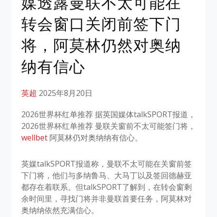
媒透露曼联不太可能在
转会窗口关闭前签下门
将，阿莫林仍然对奥纳
纳有信心
英超
2025年8月20日
2026世界杯红单推荐 据英国媒体talkSPORT报道，
2026世界杯红单推荐 曼联关窗前不太可能签门将，
wellbet
阿莫林仍对奥纳纳有信心。
英媒talkSPORT报道称，曼联不太可能在关窗前签
下门将，他们与多纳鲁马、大马丁以及签回德赫亚
都存在着联系。但talkSPORT了解到，在转会窗剩
余时间里，寻找门将并非曼联首要任务，阿莫林对
奥纳纳依然充满信心。