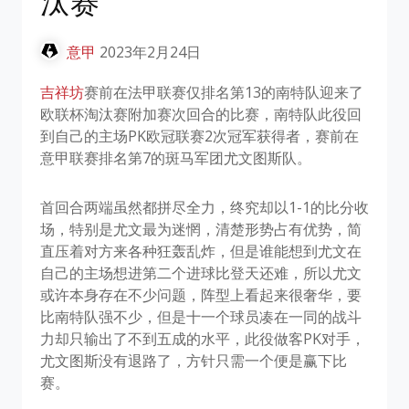
汰赛
意甲
2023年2月24日
吉祥坊
赛前在法甲联赛仅排名第13的南特队迎来了
欧联杯淘汰赛附加赛次回合的比赛，南特队此役回
到自己的主场PK欧冠联赛2次冠军获得者，赛前在
意甲联赛排名第7的斑马军团尤文图斯队。
首回合两端虽然都拼尽全力，终究却以1-1的比分收
场，特别是尤文最为迷惘，清楚形势占有优势，简
直压着对方来各种狂轰乱炸，但是谁能想到尤文在
自己的主场想进第二个进球比登天还难，所以尤文
或许本身存在不少问题，阵型上看起来很奢华，要
比南特队强不少，但是十一个球员凑在一同的战斗
力却只输出了不到五成的水平，此役做客PK对手，
尤文图斯没有退路了，方针只需一个便是赢下比
赛。