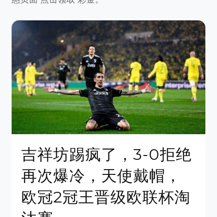
吉祥坊踢疯了，3-0拒绝
再次爆冷，天使戴帽，
欧冠2冠王晋级欧联杯淘