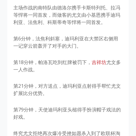
主场作战的南特队由德洛尔携手卡斯特列托、拉冯
等悍将一同首发，而做客的尤文由小基恩携手迪玛
利亚、法焦利、科斯蒂奇等悍将一同首发。
第6分钟，法焦利斜塞，迪玛利亚在大禁区右侧用
一记穿云箭轰开了对手的大门。
第18分钟，帕洛瓦吃到红牌被罚下，
吉祥坊
尤文多
一人作战。
第21分钟，对方送点，迪玛利亚点射得手帮忙尤文
扩展比分优势。
第79分钟，天使迪玛利亚头槌得手扮演帽子戏法的
好戏。
终究尤文拒绝再次爆冷受挫如愿杀入到了欧联杯淘