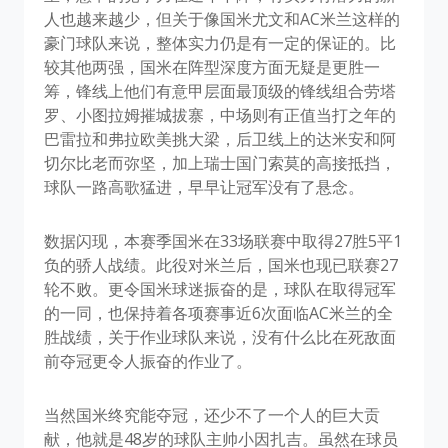
人也越来越少，但关于像国米尤文和AC米兰这样的
豪门球队来说，整体实力仍是有一定的保证的。比
较其他两强，国米在阵型深度方面无疑是更胜一
筹，锋线上他们有意甲层面最顶级的锋线组合劳塔
罗、小图拉姆摧城拔寨，中场则有正值当打之年的
巴雷拉和弗拉欧美挑大梁，后卫线上的达米安和阿
切尔比老而弥坚，加上瑞士国门索莫的高接抵挡，
球队一路高歌猛进，早早让冠军没有了悬念。
数据闪现，本赛季国米在33场联赛中取得27胜5平1
负的骄人战绩。此役对米兰后，国米也现已联赛27
轮不败。更令国米球迷振奋的是，球队在取得冠军
的一同，也保持着各项赛事近6次面临AC米兰的全
胜战绩，关于作业球队来说，没有什么比在死敌面
前夺冠更令人振奋的作业了。
当然国米终究能夺冠，还少不了一个人的巨大贡
献，他就是48岁的球队主帅小因扎吉。虽然在球员