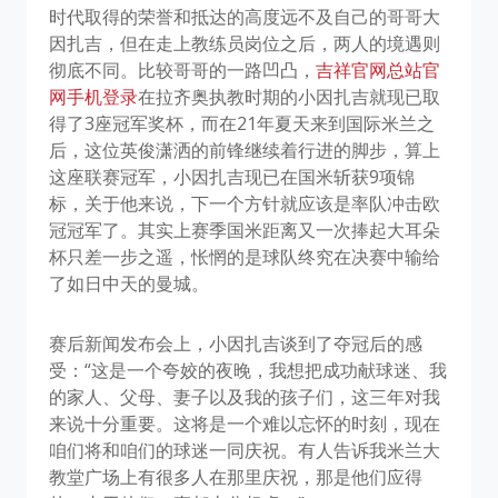
时代取得的荣誉和抵达的高度远不及自己的哥哥大
因扎吉，但在走上教练员岗位之后，两人的境遇则
彻底不同。比较哥哥的一路凹凸，
吉祥官网总站官
网手机登录
在拉齐奥执教时期的小因扎吉就现已取
得了3座冠军奖杯，而在21年夏天来到国际米兰之
后，这位英俊潇洒的前锋继续着行进的脚步，算上
这座联赛冠军，小因扎吉现已在国米斩获9项锦
标，关于他来说，下一个方针就应该是率队冲击欧
冠冠军了。其实上赛季国米距离又一次捧起大耳朵
杯只差一步之遥，怅惘的是球队终究在决赛中输给
了如日中天的曼城。
赛后新闻发布会上，小因扎吉谈到了夺冠后的感
受：“这是一个夸姣的夜晚，我想把成功献球迷、我
的家人、父母、妻子以及我的孩子们，这三年对我
来说十分重要。这将是一个难以忘怀的时刻，现在
咱们将和咱们的球迷一同庆祝。有人告诉我米兰大
教堂广场上有很多人在那里庆祝，那是他们应得