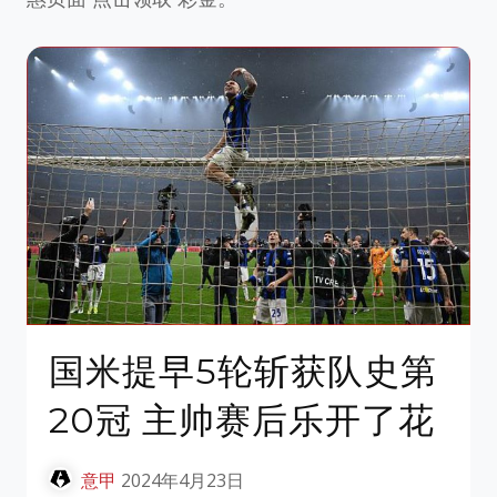
国米提早5轮斩获队史第
20冠 主帅赛后乐开了花
意甲
2024年4月23日