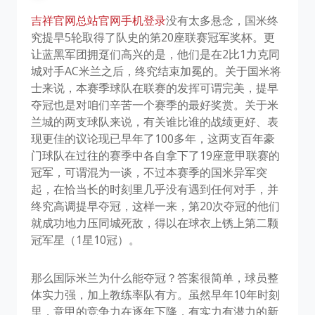
吉祥官网总站官网手机登录
没有太多悬念，国米终
究提早5轮取得了队史的第20座联赛冠军奖杯。更
让蓝黑军团拥趸们高兴的是，他们是在2比1力克同
城对手AC米兰之后，终究结束加冕的。关于国米将
士来说，本赛季球队在联赛的发挥可谓完美，提早
夺冠也是对咱们辛苦一个赛季的最好奖赏。关于米
兰城的两支球队来说，有关谁比谁的战绩更好、表
现更佳的议论现已早年了100多年，这两支百年豪
门球队在过往的赛季中各自拿下了19座意甲联赛的
冠军，可谓混为一谈，不过本赛季的国米异军突
起，在恰当长的时刻里几乎没有遇到任何对手，并
终究高调提早夺冠，这样一来，第20次夺冠的他们
就成功地力压同城死敌，得以在球衣上锈上第二颗
冠军星（1星10冠）。
那么国际米兰为什么能夺冠？答案很简单，球员整
体实力强，加上教练率队有方。虽然早年10年时刻
里，意甲的竞争力在逐年下降，有实力有潜力的新