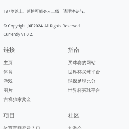
18+岁以上。赌博可能令人上瘾，请理性参与。
© Copyright
JXF2024
. All Rights Reserved
Currently v1.0.2.
链接
指南
主页
买球赛的网站
体育
世界杯买球平台
游戏
球探足球比分
图片
世界杯买球平台
吉祥独家奖金
项目
社区
体育官网登录入口
九游会