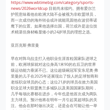
https://www.wbtimebig.com/category/sports-
news/2026worldcup
目前尚未续约。拥有爱尔兰
护照意味着他在欧洲大陆不会被视为非欧盟球员，
而一次成功的海外转会或许就能巩固他在波切蒂诺
麾下的位置。如果他选择出国，荷兰或许是这位技
术精湛但身材略显矮小的24岁球员的理想之选。
亚历克斯·弗里曼
早在对阵乌拉圭打入他职业生涯首粒国家队进球之
前，欧洲球探就对这位身高1米90的右后卫的世界
级运动能力垂涎不已。这位超级碗冠军安东尼奥·弗
里曼的儿子在2025年还展现出了惊人的足球智商和
老练职业球员的心态；这位21岁的球员在效力美国
职业足球大联盟奥兰多城队以及美国国家队期间，
几乎每场比赛都在进步，今年也是他首次成为两队
主力球员。预计他将在明年一月引起英超球队的关
注。他会在那时做出决定，还是会在可能让他一举