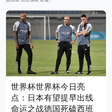
世界杯​世界杯今日亮
点：日本有望提早出线
命运之战德国死磕西班