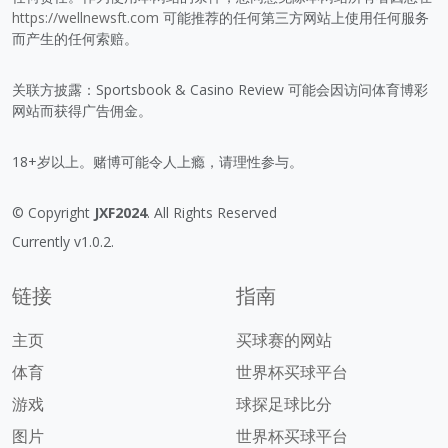
https://wellnewsft.com
可能推荐的任何第三方网站上使用任何服务
而产生的任何索赔。
关联方披露：Sportsbook & Casino Review 可能会因访问体育博彩
网站而获得广告佣金。
18+岁以上。赌博可能令人上瘾，请理性参与。
© Copyright
JXF2024
. All Rights Reserved
Currently v1.0.2.
链接
指南
主页
买球赛的网站
体育
世界杯买球平台
游戏
球探足球比分
图片
世界杯买球平台