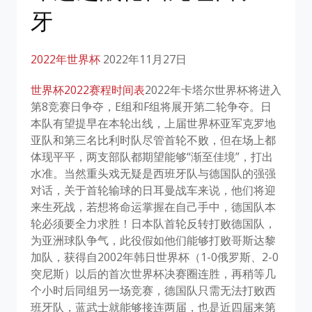
牙
2022年世界杯
2022年11月27日
世界杯2022赛程时间表
​2022年卡塔尔世界杯将进入
第8竞赛日争夺，E组和F组将展开第二轮争夺。日
本队有望提早在本轮出线，上届世界杯亚军克罗地
亚队和第三名比利时队尽管首轮不败，但在场上都
体现平平，两支部队都期望能够“渐至佳境”，打出
水准。当然重头戏无疑是西班牙队与德国队的强强
对话，关于首轮输球的日耳曼战车来说，他们将迎
来生死战，若想将命运掌握在自己手中，德国队本
轮必须要全力求胜！日本队首轮反转打败德国队，
为亚洲球队争气，此役假如他们能够打败哥斯达黎
加队，获得自2002年韩日世界杯（1-0俄罗斯、2-0
突尼斯）以后的首次世界杯决赛圈连胜，再稍等几
个小时后同组另一场竞赛，德国队只需无法打败西
班牙队，蓝武士就能够接连两届，也是近四届来第