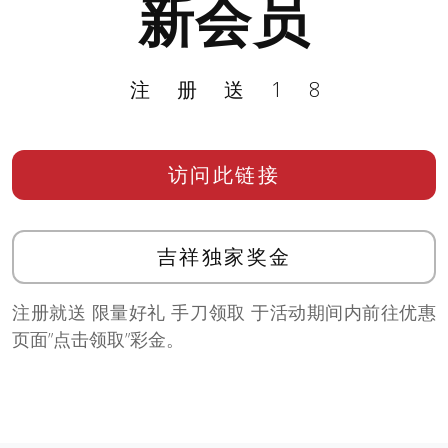
新会员
注册送18
访问此链接
吉祥独家奖金
注册就送 限量好礼 手刀领取 于活动期间内前往优惠
页面”点击领取”彩金。