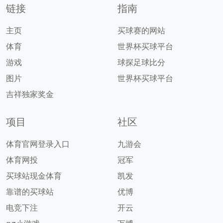
链接
指南
主页
买球赛的网站
体育
世界杯买球平台
游戏
球探足球比分
图片
世界杯买球平台
吉祥独家奖金
项目
社区
体育官网登录入口
九游会
体育网投
冠军
买球站现金体育
凯发
靠谱的买球站
优博
电竞下注
开云