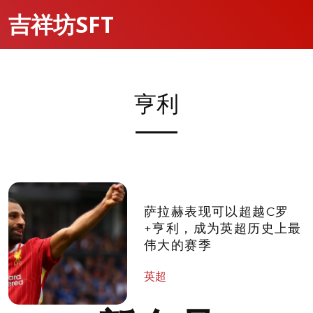
吉祥坊SFT
亨利
萨拉赫表现可以超越C罗
+亨利，成为英超历史上最
伟大的赛季
英超