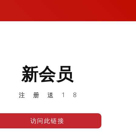
新会员
注册送18
访问此链接