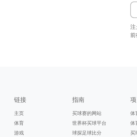
注
前
链接
指南
项
主页
买球赛的网站
体
体育
世界杯买球平台
体
游戏
球探足球比分
买