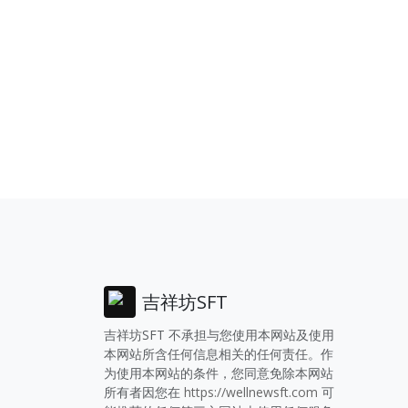
吉祥坊SFT
吉祥坊SFT 不承担与您使用本网站及使用
本网站所含任何信息相关的任何责任。作
为使用本网站的条件，您同意免除本网站
所有者因您在
https://wellnewsft.com
可