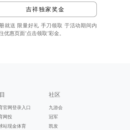
吉祥独家奖金
册就送 限量好礼 手刀领取 于活动期间内
往优惠页面”点击领取”彩金。
目
社区
育官网登录入口
九游会
育网投
冠军
球站现金体育
凯发