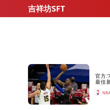
吉祥坊SFT
官方:
最佳
NB