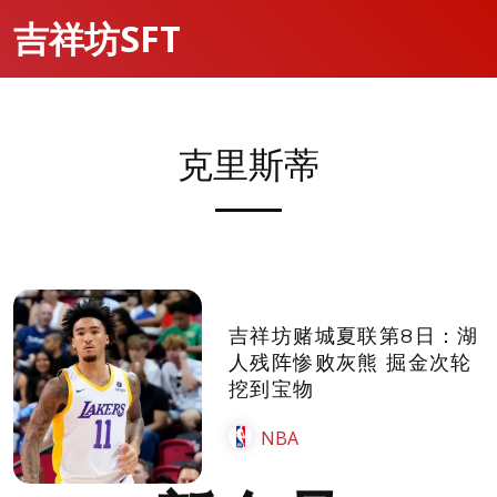
吉祥坊SFT
克里斯蒂
吉祥坊赌城夏联第8日：湖
人残阵惨败灰熊 掘金次轮
挖到宝物
NBA