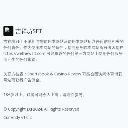
吉祥坊SFT
吉祥坊SFT 不承担与您使用本网站及使用本网站所含任何信息相关的
任何责任。作为使用本网站的条件，您同意免除本网站所有者因您在
https://wellnewsft.com
可能推荐的任何第三方网站上使用任何服务
而产生的任何索赔。
关联方披露：Sportsbook & Casino Review 可能会因访问体育博彩
网站而获得广告佣金。
18+岁以上。赌博可能令人上瘾，请理性参与。
© Copyright
JXF2024
. All Rights Reserved
Currently v1.0.2.