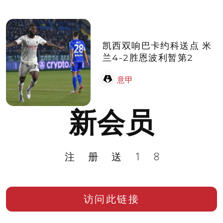
凯西双响巴卡约科送点 米
兰4-2胜恩波利暂第2
意甲
新会员
注册送18
访问此链接