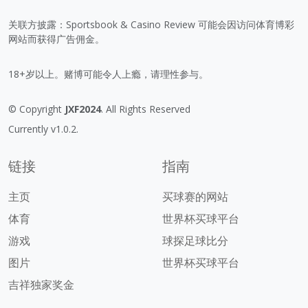
关联方披露：Sportsbook & Casino Review 可能会因访问体育博彩
网站而获得广告佣金。
18+岁以上。赌博可能令人上瘾，请理性参与。
© Copyright
JXF2024
. All Rights Reserved
Currently v1.0.2.
链接
指南
主页
买球赛的网站
体育
世界杯买球平台
游戏
球探足球比分
图片
世界杯买球平台
吉祥独家奖金