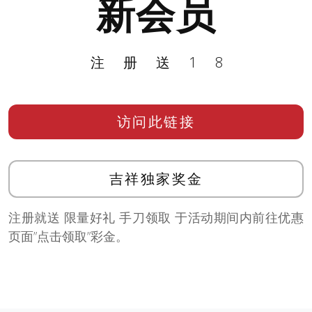
新会员
注册送18
访问此链接
吉祥独家奖金
注册就送 限量好礼 手刀领取 于活动期间内前往优惠
页面”点击领取”彩金。