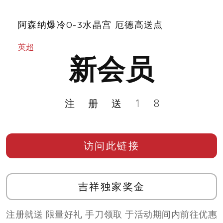
阿森纳爆冷0-3水晶宫 厄德高送点
英超
新会员
注册送18
访问此链接
吉祥独家奖金
注册就送 限量好礼 手刀领取 于活动期间内前往优惠