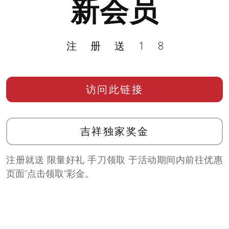
新会员
注册送18
访问此链接
吉祥独家奖金
注册就送 限量好礼 手刀领取 于活动期间内前往优惠
页面”点击领取”彩金。