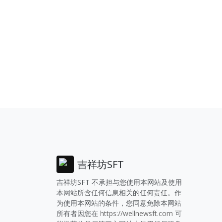
吉祥坊SFT
吉祥坊SFT 不承担与您使用本网站及使用
本网站所含任何信息相关的任何责任。作
为使用本网站的条件，您同意免除本网站
所有者因您在
https://wellnewsft.com
可