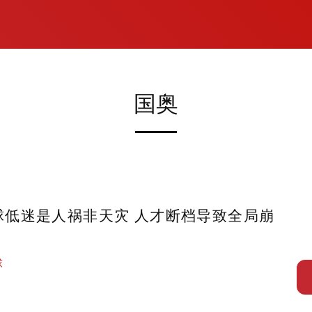
国奥
球低迷是人祸非天灾 人才断档导致全局崩
球