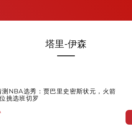
塔里-伊森
猜测NBA选秀：贾巴里史密斯状元，火箭
顺位挑选班切罗
A