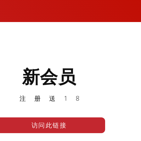
新会员
注册送18
访问此链接